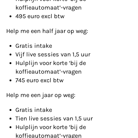
koffieautomaat’-vragen
495 euro excl btw
Help me een half jaar op weg:
Gratis intake
Vijf live sessies van 1,5 uur
Hulplijn voor korte ‘bij de
koffieautomaat’-vragen
745 euro excl btw
Help me een jaar op weg:
Gratis intake
Tien live sessies van 1,5 uur
Hulplijn voor korte ‘bij de
koffieautomaat’-vragen