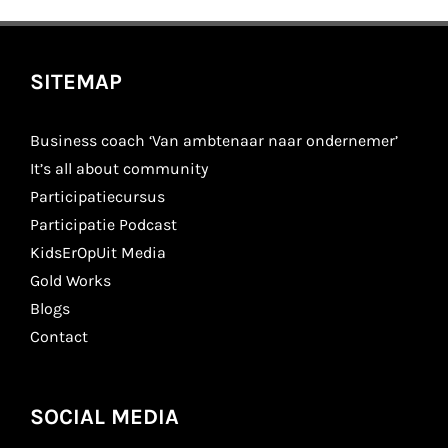
SITEMAP
Business coach ‘Van ambtenaar naar ondernemer’
It’s all about community
Participatiecursus
Participatie Podcast
KidsErOpUit Media
Gold Works
Blogs
Contact
SOCIAL MEDIA