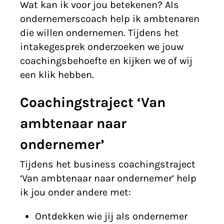
Wat kan ik voor jou betekenen? Als
ondernemerscoach help ik ambtenaren
die willen ondernemen. Tijdens het
intakegesprek onderzoeken we jouw
coachingsbehoefte en kijken we of wij
een klik hebben.
Coachingstraject ‘Van
ambtenaar naar
ondernemer’
Tijdens het business coachingstraject
‘Van ambtenaar naar ondernemer’ help
ik jou onder andere met:
Ontdekken wie jij als ondernemer