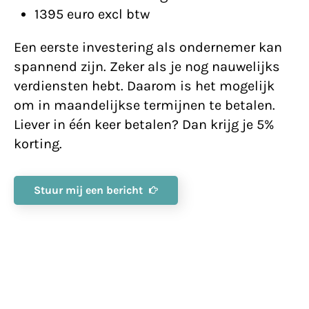
1395 euro excl btw
Een eerste investering als ondernemer kan
spannend zijn. Zeker als je nog nauwelijks
verdiensten hebt. Daarom is het mogelijk
om in maandelijkse termijnen te betalen.
Liever in één keer betalen? Dan krijg je 5%
korting.
Stuur mij een bericht