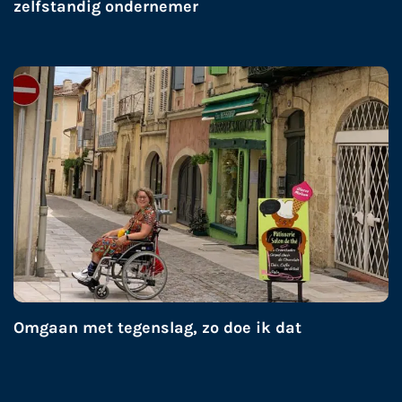
zelfstandig ondernemer
Omgaan met tegenslag, zo doe ik dat