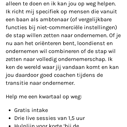
alleen te doen en ik kan jou op weg helpen.
Ik richt mij specifiek op mensen die vanuit
een baan als ambtenaar (of vergelijkbare
functies bij niet-commerciële instellingen)
de stap willen zetten naar ondernemen. Of je
nu aan het oriënteren bent, loondienst en
ondernemen wil combineren of de stap wil
zetten naar volledig ondernemerschap. Ik
ken de wereld waar jij vandaan komt en kan
jou daardoor goed coachen tijdens de
transitie naar ondernemer.
Help me een kwartaal op weg:
Gratis intake
Drie live sessies van 1,5 uur
Hulplijn voor korte ‘bij de