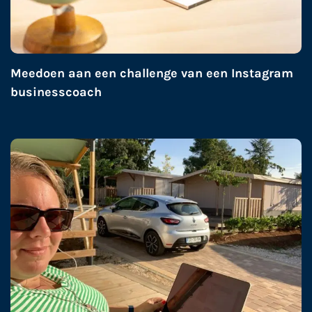
Meedoen aan een challenge van een Instagram
businesscoach