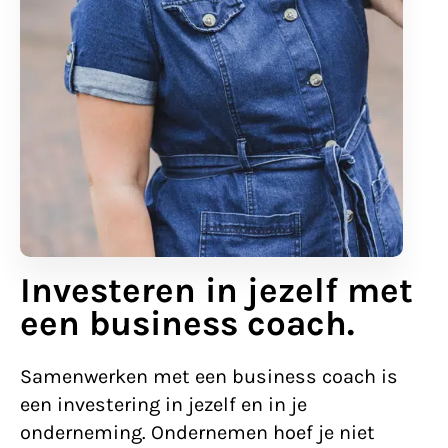
Investeren in jezelf met
een business coach.
Samenwerken met een business coach is
een investering in jezelf en in je
onderneming. Ondernemen hoef je niet