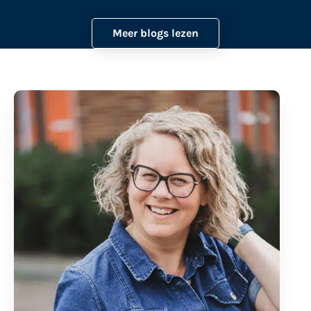
Meer blogs lezen