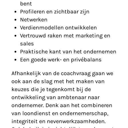
bent
Profileren en zichtbaar zijn
Netwerken
Verdienmodellen ontwikkelen
Vertrouwd raken met marketing en
sales
Praktische kant van het ondernemen
Een goede werk- en privébalans
Afhankelijk van de coachvraag gaan we
ook aan de slag met het maken van
keuzes die je tegenkomt bij de
ontwikkeling van ambtenaar naar
ondernemer. Denk aan het combineren
van loondienst en ondernemerschap,
integriteit en nevenwerkzaamheden.