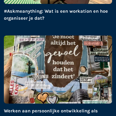
#Askmeanything: Wat is een workation en hoe
organiseer je dat?
Werken aan persoonlijke ontwikkeling als