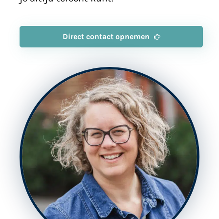
Direct contact opnemen