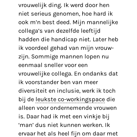
vrouwelijk ding. Ik werd door hen
niet serieus genomen, hoe hard ik
ook m’n best deed. Mijn mannelijke
collega’s van dezelfde leeftijd
hadden die handicap niet. Later heb
ik voordeel gehad van mijn vrouw-
zijn. Sommige mannen lopen nu
eenmaal sneller voor een
vrouwelijke collega. En ondanks dat
ik voorstander ben van meer
diversiteit en inclusie, werk ik toch
bij de
leukste co-workingspace
die
alleen voor ondernemende vrouwen
is. Daar had ik met een vinkje bij
‘man’ dus niet kunnen werken. Ik
ervaar het als heel fijn om daar met