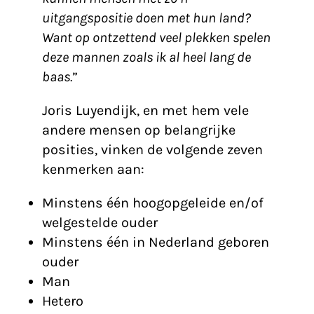
uitgangspositie doen met hun land?
Want op ontzettend veel plekken spelen
deze mannen zoals ik al heel lang de
baas.
”
Joris Luyendijk, en met hem vele
andere mensen op belangrijke
posities, vinken de volgende zeven
kenmerken aan:
Minstens één hoogopgeleide en/of
welgestelde ouder
Minstens één in Nederland geboren
ouder
Man
Hetero