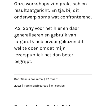
Onze workshops zijn praktisch en
resultaatgericht. En tja, bij dit
onderwerp soms wat confronterend.
P.S. Sorry voor het hier en daar
generaliseren en gebruik van
jargon. Ik heb ervoor gekozen dit
wel te doen omdat mijn
lezerspubliek het dan beter
begrijpt.
Door
Saskia Fokkema
|
27 maart
2022
|
Participatiecursus
|
0 Reacties