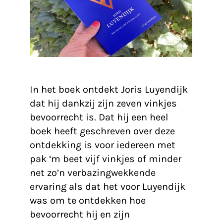
De zeven vinkjes man ziet het niet…
In het boek ontdekt Joris Luyendijk
dat hij dankzij zijn zeven vinkjes
bevoorrecht is. Dat hij een heel
boek heeft geschreven over deze
ontdekking is voor iedereen met
pak ‘m beet vijf vinkjes of minder
net zo’n verbazingwekkende
ervaring als dat het voor Luyendijk
was om te ontdekken hoe
bevoorrecht hij en zijn