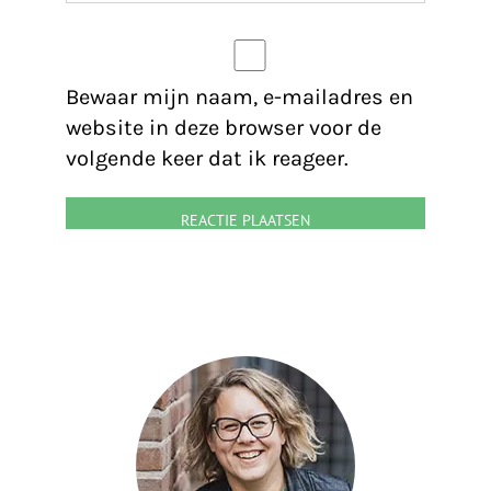
Bewaar mijn naam, e-mailadres en
website in deze browser voor de
volgende keer dat ik reageer.