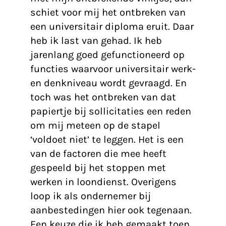
schiet voor mij het ontbreken van
een universitair diploma eruit. Daar
heb ik last van gehad. Ik heb
jarenlang goed gefunctioneerd op
functies waarvoor universitair werk-
en denkniveau wordt gevraagd. En
toch was het ontbreken van dat
papiertje bij sollicitaties een reden
om mij meteen op de stapel
‘voldoet niet’ te leggen. Het is een
van de factoren die mee heeft
gespeeld bij het stoppen met
werken in loondienst. Overigens
loop ik als ondernemer bij
aanbestedingen hier ook tegenaan.
Een keuze die ik heb gemaakt toen