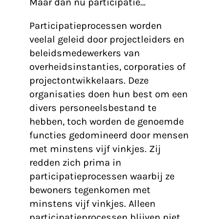
Maar dan nu participatie…
Participatieprocessen worden
veelal geleid door projectleiders en
beleidsmedewerkers van
overheidsinstanties, corporaties of
projectontwikkelaars. Deze
organisaties doen hun best om een
divers personeelsbestand te
hebben, toch worden de genoemde
functies gedomineerd door mensen
met minstens vijf vinkjes. Zij
redden zich prima in
participatieprocessen waarbij ze
bewoners tegenkomen met
minstens vijf vinkjes. Alleen
participatieprocessen blijven niet