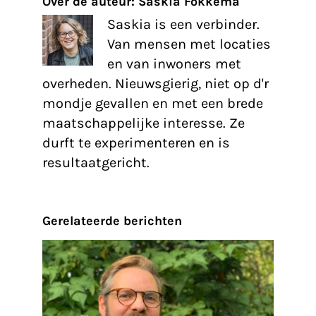
Over de auteur:
Saskia Fokkema
Saskia is een verbinder.
Van mensen met locaties
en van inwoners met
overheden. Nieuwsgierig, niet op d'r
mondje gevallen en met een brede
maatschappelijke interesse. Ze
durft te experimenteren en is
resultaatgericht.
Gerelateerde berichten