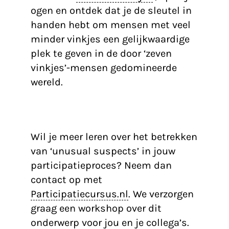
ogen en ontdek dat je de sleutel in
handen hebt om mensen met veel
minder vinkjes een gelijkwaardige
plek te geven in de door ‘zeven
vinkjes’-mensen gedomineerde
wereld.
Unusual suspects betrekken in
participatieproces?
Wil je meer leren over het betrekken
van ‘unusual suspects’ in jouw
participatieproces? Neem dan
contact op met
Participatiecursus.nl
. We verzorgen
graag een workshop over dit
onderwerp voor jou en je collega’s.