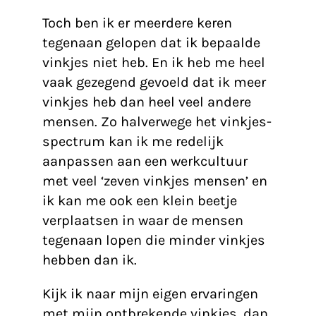
Toch ben ik er meerdere keren
tegenaan gelopen dat ik bepaalde
vinkjes niet heb. En ik heb me heel
vaak gezegend gevoeld dat ik meer
vinkjes heb dan heel veel andere
mensen. Zo halverwege het vinkjes-
spectrum kan ik me redelijk
aanpassen aan een werkcultuur
met veel ‘zeven vinkjes mensen’ en
ik kan me ook een klein beetje
verplaatsen in waar de mensen
tegenaan lopen die minder vinkjes
hebben dan ik.
Kijk ik naar mijn eigen ervaringen
met mijn ontbrekende vinkjes, dan