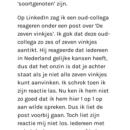
‘soortgenoten’ zijn.
Op LinkedIn zag ik een oud-collega
reageren onder een post over ‘De
zeven vinkjes’. Ik gok dat deze oud-
collega zo zes of zeven vinkjes
aantikt. Hij reageerde dat iedereen
in Nederland gelijke kansen heeft,
dus dat het onzin is dat je achter
staat als je niet alle zeven vinkjes
kunt aanvinken. Ik schrok toen ik
zijn reactie las. Nu ken ik hem niet
zo goed dat ik hem hier 1 op 1 op
aan wilde spreken. Dus ik liet de
post voorbij gaan. Toch liet zijn
reactie mij niet los. Iedereen met