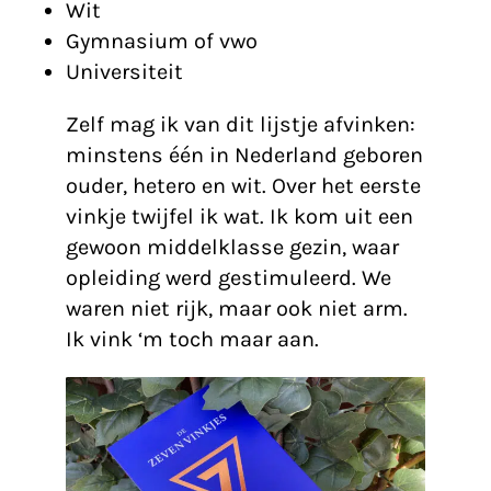
Wit
Gymnasium of vwo
Universiteit
Zelf mag ik van dit lijstje afvinken:
minstens één in Nederland geboren
ouder, hetero en wit. Over het eerste
vinkje twijfel ik wat. Ik kom uit een
gewoon middelklasse gezin, waar
opleiding werd gestimuleerd. We
waren niet rijk, maar ook niet arm.
Ik vink ‘m toch maar aan.