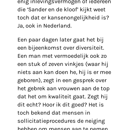
enig inlevingsvermogen of iedereen
die ‘Sander en de kloof’ kijkt weet
toch dat er kansenongelijkheid is?
Ja, ook in Nederland.
Een paar dagen later gaat het bij
een bijeenkomst over diversiteit.
Een man met vermoedelijk ook zo
een stuk of zeven vinkjes (waar hij
niets aan kan doen he, hij is er mee
geboren), zegt in een gesprek over
het gebrek aan vrouwen aan de top
dat het om kwaliteit gaat. Zegt hij
dit echt? Hoor ik dit goed? Het is
toch bekend dat mensen in
sollicitatieprocedures de neiging
hebben om mensen aan te nemen