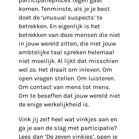
participatieproces tegen gaat
komen. Tenminste, als je je best
doet de ‘unusual suspects’ te
betrekken. En eigenlijk is het
betrekken van deze mensen die niet
in jouw wereld zitten, die niet jouw
ambtelijke taal spreken helemaal
niet moeilijk. Al lijkt dat misschien
wel zo. Het draait om inleven. Om
open vragen stellen. Om luisteren.
Om contact van mens tot mens.
Om te beseffen dat jouw wereld niet
de enige werkelijkheid is.
Vink jij zelf heel wat vinkjes aan en
ga je aan de slag met participatie?
Lees dan ‘
De zeven vinkjes
’, open je