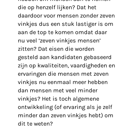
die op henzelf lijken? Dat het
daardoor voor mensen zonder zeven
vinkjes dus een stuk lastiger is om
aan de top te komen omdat daar
nu veel ‘zeven vinkjes mensen’
zitten? Dat eisen die worden
gesteld aan kandidaten gebaseerd
zijn op kwaliteiten, vaardigheden en
ervaringen die mensen met zeven
vinkjes nu eenmaal meer hebben
dan mensen met veel minder
vinkjes? Het is toch algemene
ontwikkeling (of ervaring als je zelf
minder dan zeven vinkjes hebt) om
dit te weten?