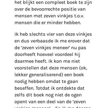
het blijkt een compleet boek te zijn
Blogs
over de bevoorrechte positie van
mensen met zeven vinkjes t.o.v.
Contact
mensen die er minder hebben.
Ik heb slechts vier van deze vinkjes
en dus verbaasde ik me erover dat
de ‘zeven vinkjes meneer’ nu pas
doorheeft hoeveel voordeel hij
daarmee heeft. Ik kon me niet
voorstellen dat deze mensen (ok,
lekker generaliserend) een boek
nodig hebben omdat te gaan
beseffen. Totdat ik ontdekte dat
zelfs dit boek nog niet de ogen
opent van een deel van de ‘zeven