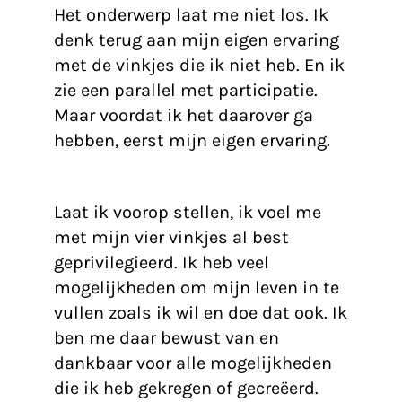
Het onderwerp laat me niet los. Ik
denk terug aan mijn eigen ervaring
met de vinkjes die ik niet heb. En ik
zie een parallel met participatie.
Maar voordat ik het daarover ga
hebben, eerst mijn eigen ervaring.
Hoe is het als je minder vinkjes hebt?
Laat ik voorop stellen, ik voel me
met mijn vier vinkjes al best
geprivilegieerd. Ik heb veel
mogelijkheden om mijn leven in te
vullen zoals ik wil en doe dat ook. Ik
ben me daar bewust van en
dankbaar voor alle mogelijkheden
die ik heb gekregen of gecreëerd.