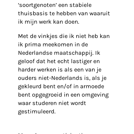
‘soortgenoten’ een stabiele
thuisbasis te hebben van waaruit
ik mijn werk kan doen.
Met de vinkjes die ik niet heb kan
ik prima meekomen in de
Nederlandse maatschappij. Ik
geloof dat het echt lastiger en
harder werken is als een van je
ouders niet-Nederlands is, als je
gekleurd bent en/of in armoede
bent opgegroeid in een omgeving
waar studeren niet wordt
gestimuleerd.
De zeven vinkjes en participatie