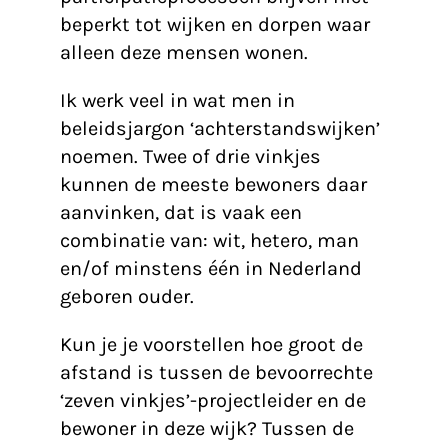
beperkt tot wijken en dorpen waar
alleen deze mensen wonen.
Ik werk veel in wat men in
beleidsjargon ‘achterstandswijken’
noemen. Twee of drie vinkjes
kunnen de meeste bewoners daar
aanvinken, dat is vaak een
combinatie van: wit, hetero, man
en/of minstens één in Nederland
geboren ouder.
Kun je je voorstellen hoe groot de
afstand is tussen de bevoorrechte
‘zeven vinkjes’-projectleider en de
bewoner in deze wijk? Tussen de