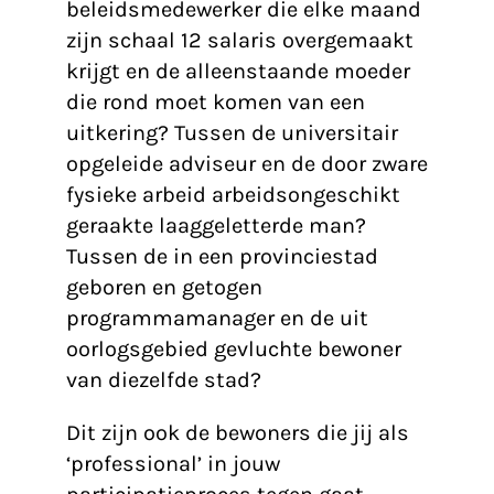
beleidsmedewerker die elke maand
zijn schaal 12 salaris overgemaakt
krijgt en de alleenstaande moeder
die rond moet komen van een
uitkering? Tussen de universitair
opgeleide adviseur en de door zware
fysieke arbeid arbeidsongeschikt
geraakte laaggeletterde man?
Tussen de in een provinciestad
geboren en getogen
programmamanager en de uit
oorlogsgebied gevluchte bewoner
van diezelfde stad?
Dit zijn ook de bewoners die jij als
‘professional’ in jouw