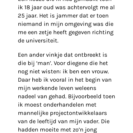
ik 18 jaar oud was achtervolgt me al
25 jaar. Het is jammer dat er toen
niemand in mijn omgeving was die
me een zetje heeft gegeven richting
de universiteit.
Een ander vinkje dat ontbreekt is
die bij ‘man’. Voor diegene die het
nog niet wisten: ik ben een vrouw.
Daar heb ik vooral in het begin van
mijn werkende leven weleens
nadeel van gehad. Bijvoorbeeld toen
ik moest onderhandelen met
mannelijke projectontwikkelaars
van de leeftijd van mijn vader. Die
hadden moeite met zo’n jong